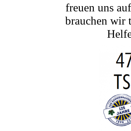
freuen uns a
brauchen wir t
Helfe