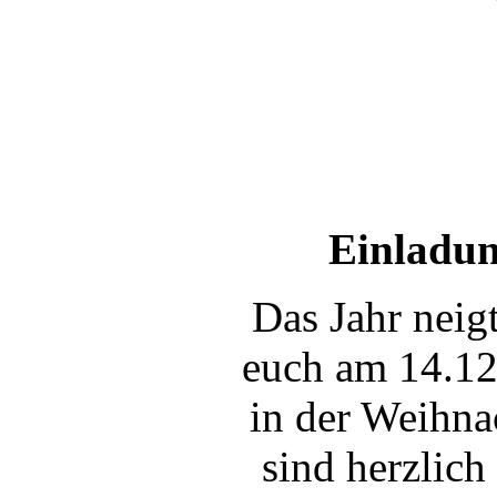
Einladun
Das Jahr neig
euch am 14.12
in der Weihnac
sind herzlich