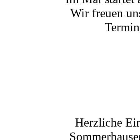
Wir freuen uns
Termin
Herzliche Ei
Sommerhausen 