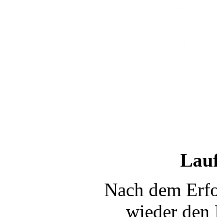
Lauf
Nach dem Erfo
wieder den 