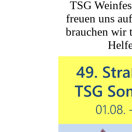
TSG Weinfest
freuen uns a
brauchen wir t
Helfe