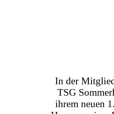
In der Mitgli
TSG Sommerha
ihrem neuen 1.