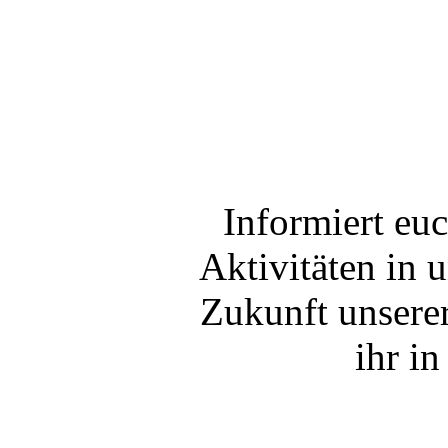
Informiert eu
Aktivitäten in
Zukunft unserer
ihr i