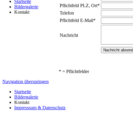
Startseite
Pflichtfeld
PLZ, Ort
*
Bildergalerie
Kontakt
Telefon
Pflichtfeld
E-Mail
*
Nachricht
* = Pflichtfelder
Navigation überspringen
Startseite
Bildergalerie
Kontakt
Impresssum & Datenschutz